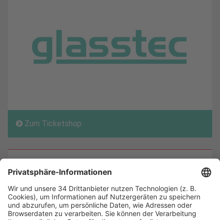
Zum Ticketshop