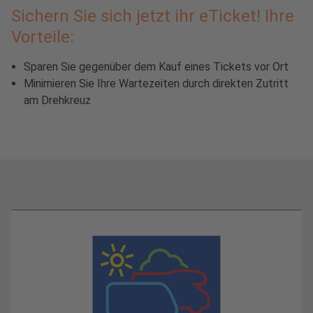
Sichern Sie sich jetzt ihr eTicket! Ihre
Vorteile:
Sparen Sie gegenüber dem Kauf eines Tickets vor Ort
Minimieren Sie Ihre Wartezeiten durch direkten Zutritt
am Drehkreuz