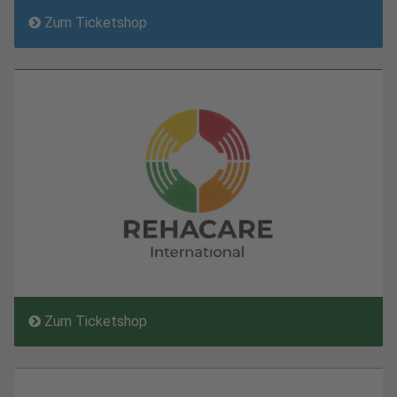
Zum Ticketshop
Zum Ticketshop