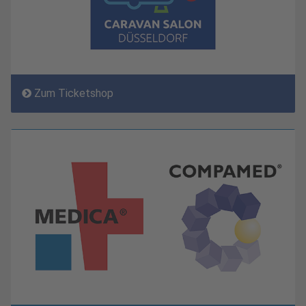
Zum Ticketshop