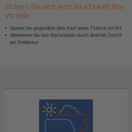
Sichern Sie sich jetzt ihr eTicket! Ihre
Vorteile:
Sparen Sie gegenüber dem Kauf eines Tickets vor Ort
Minimieren Sie Ihre Wartezeiten durch direkten Zutritt
am Drehkreuz