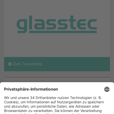
Zum Ticketshop