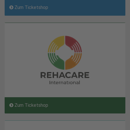
Zum Ticketshop
Zum Ticketshop