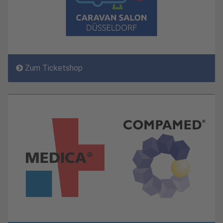
Zum Ticketshop