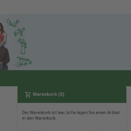
Warenkorb (0)
Der Warenkorb ist leer, bitte legen Sie einen Artikel
in den Warenkorb.