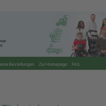
eine Bestellungen
Zur Homepage
FAQ