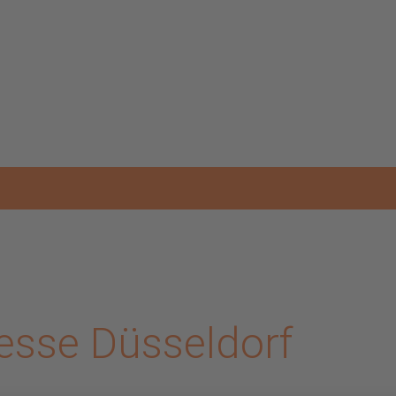
esse Düsseldorf