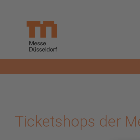
Zum Hauptinhalt springen
Ticketshops der M