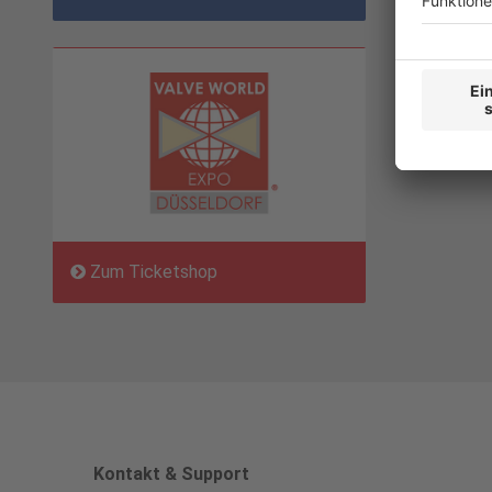
Zum Ticketshop
Kontakt & Support