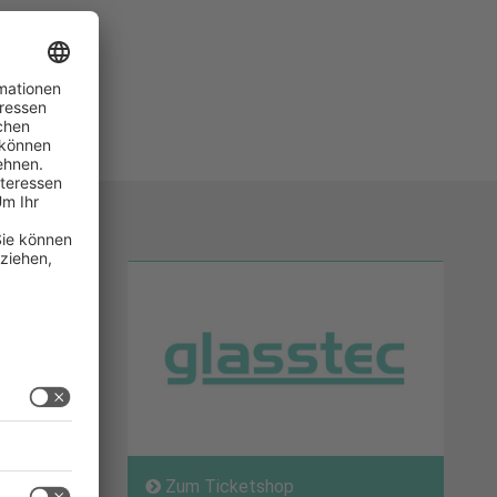
Zum Ticketshop