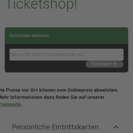
Ticketshop!
Gutschein einlösen
Einlösen
ie Preise vor Ort können vom Onlinepreis abweichen.
ehr Informationen dazu finden Sie auf unserer
reisseite
.
Persönliche Eintrittskarten
Klicken um Gruppe zu schließen